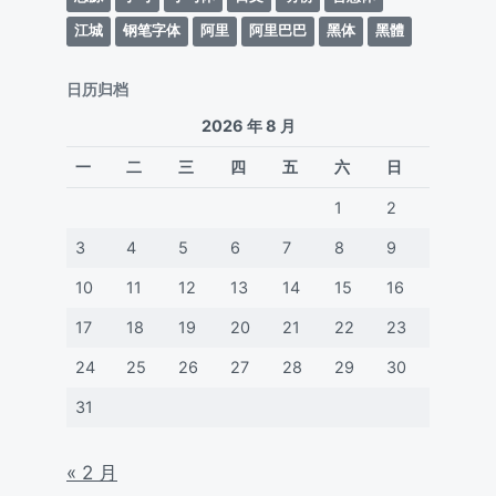
江城
钢笔字体
阿里
阿里巴巴
黑体
黑體
日历归档
2026 年 8 月
一
二
三
四
五
六
日
1
2
3
4
5
6
7
8
9
10
11
12
13
14
15
16
17
18
19
20
21
22
23
24
25
26
27
28
29
30
31
« 2 月