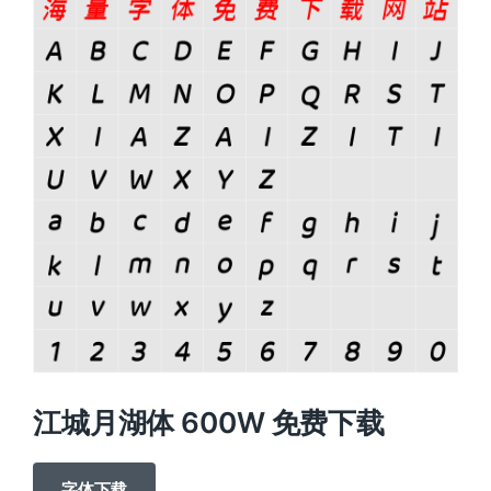
江城月湖体 600W 免费下载
字体下载