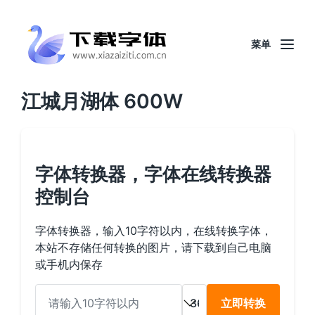
菜单
江城月湖体 600W
字体转换器，字体在线转换器
控制台
字体转换器，输入10字符以内，在线转换字体，
本站不存储任何转换的图片，请下载到自己电脑
或手机内保存
立即转换