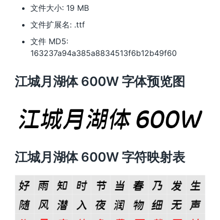
文件大小: 19 MB
文件扩展名: .ttf
文件 MD5:
163237a94a385a8834513f6b12b49f60
江城月湖体 600W 字体预览图
江城月湖体 600W 字符映射表