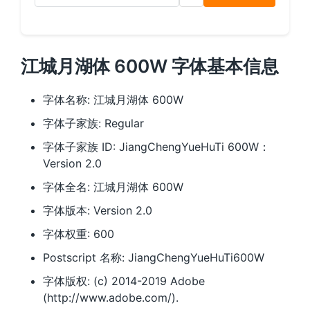
江城月湖体 600W 字体基本信息
字体名称: 江城月湖体 600W
字体子家族: Regular
字体子家族 ID: JiangChengYueHuTi 600W：
Version 2.0
字体全名: 江城月湖体 600W
字体版本: Version 2.0
字体权重: 600
Postscript 名称: JiangChengYueHuTi600W
字体版权: (c) 2014-2019 Adobe
(http://www.adobe.com/).