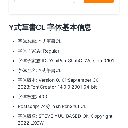
Y式筆書CL 字体基本信息
字体名称: Y式筆書CL
字体子家族: Regular
字体子家族 ID: YshiPen-ShutiCL:Version 0.101
字体全名: Y式筆書CL
字体版本: Version 0.101;September 30,
2023;FontCreator 14.0.0.2901 64-bit
字体权重: 400
Postscript 名称: YshiPenShutiCL
字体版权: STEVE YUU BASED ON Copyright
2022 LXGW