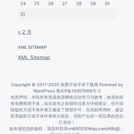
24
25
26
27
28
29
30
31
« 2 月
XML SITEMAP
XML Sitemap
Copyright © 2017-2025 免费字体字体下载网 Powered by
WordPress
鲁ICP备15007008号-2
免责声明：本站所有资源来源网络仅供学习与参考，收录的所
有免费商用字体，虽在发布之前都经过多方仔细查证，但不排
除版权方或字体作者又修改了授权许可，在实际商用时，建议
联系版权方或字体作者再次核实，否则产生的一切后果由您自
己承担！
如有侵犯您的版权，请及时联系cn860530#qq.com(#换@)，