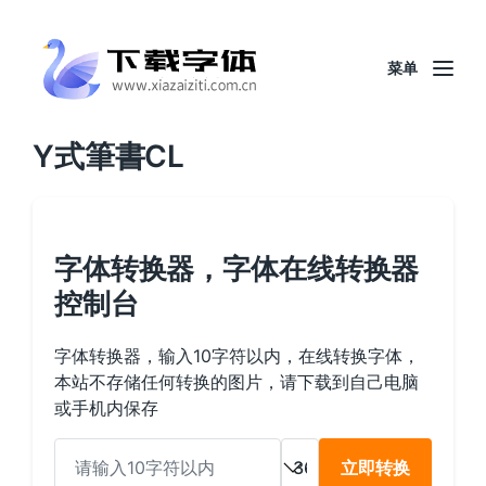
菜单
Y式筆書CL
字体转换器，字体在线转换器
控制台
字体转换器，输入10字符以内，在线转换字体，
本站不存储任何转换的图片，请下载到自己电脑
或手机内保存
立即转换