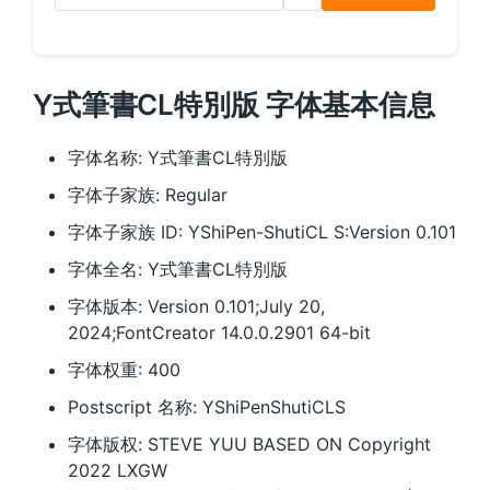
Y式筆書CL特別版 字体基本信息
字体名称: Y式筆書CL特別版
字体子家族: Regular
字体子家族 ID: YShiPen-ShutiCL S:Version 0.101
字体全名: Y式筆書CL特別版
字体版本: Version 0.101;July 20,
2024;FontCreator 14.0.0.2901 64-bit
字体权重: 400
Postscript 名称: YShiPenShutiCLS
字体版权: STEVE YUU BASED ON Copyright
2022 LXGW