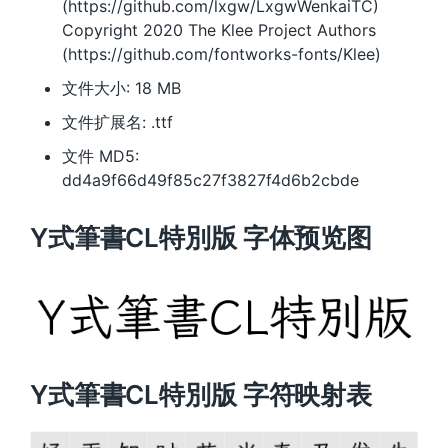
(https://github.com/lxgw/LxgwWenkaiTC)
Copyright 2020 The Klee Project Authors
(https://github.com/fontworks-fonts/Klee)
文件大小: 18 MB
文件扩展名: .ttf
文件 MD5:
dd4a9f66d49f85c27f3827f4d6b2cbde
Y式筆書CL特別版 字体预览图
Y式筆書CL特別版 字符映射表