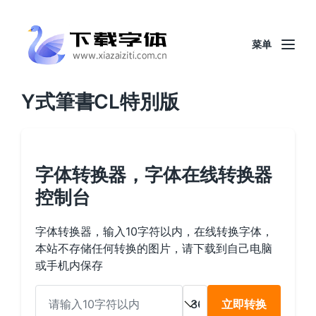
菜单
Y式筆書CL特別版
字体转换器，字体在线转换器
控制台
字体转换器，输入10字符以内，在线转换字体，
本站不存储任何转换的图片，请下载到自己电脑
或手机内保存
立即转换